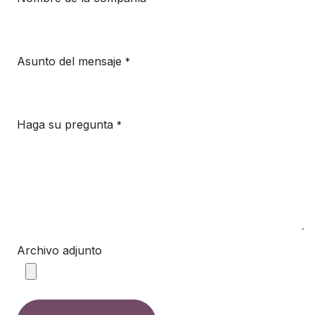
Asunto del mensaje
*
Haga su pregunta
*
Archivo adjunto